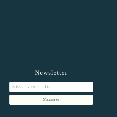
Newsletter