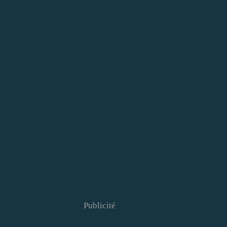
Publicité