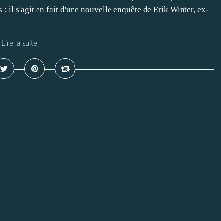
: il s'agit en fait d'une nouvelle enquête de Erik Winter, ex-
Lire la suite