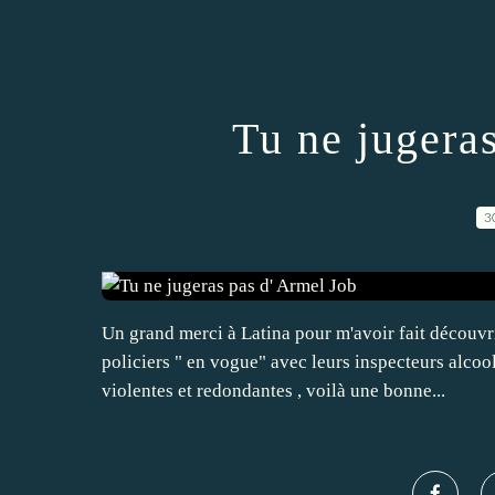
Tu ne jugera
3
Un grand merci à Latina pour m'avoir fait découvr
policiers " en vogue" avec leurs inspecteurs alcoo
violentes et redondantes , voilà une bonne...