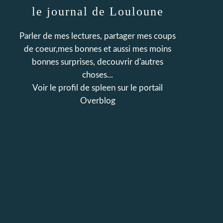
le journal de Louloune
Parler de mes lectures, partager mes coups
de coeur,mes bonnes et aussi mes moins
bonnes surprises, decouvrir d'autres
choses...
Voir le profil de
spleen
sur le portail
Overblog