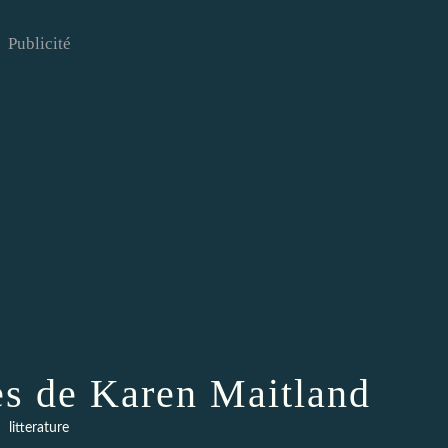
Publicité
s de Karen Maitland
litterature