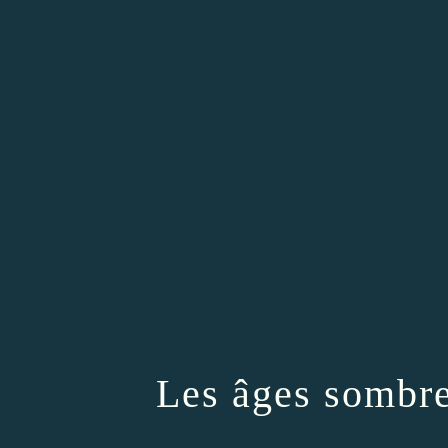
Les âges sombre