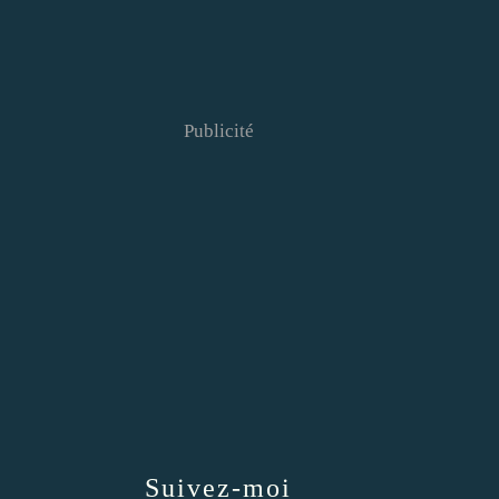
Publicité
Suivez-moi