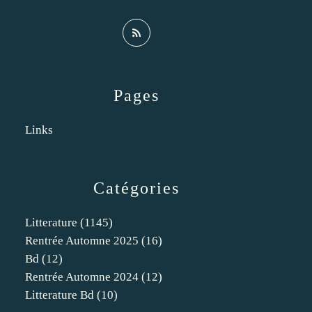
Pages
Links
Catégories
Litterature
(1145)
Rentrée Automne 2025
(16)
Bd
(12)
Rentrée Automne 2024
(12)
Litterature Bd
(10)