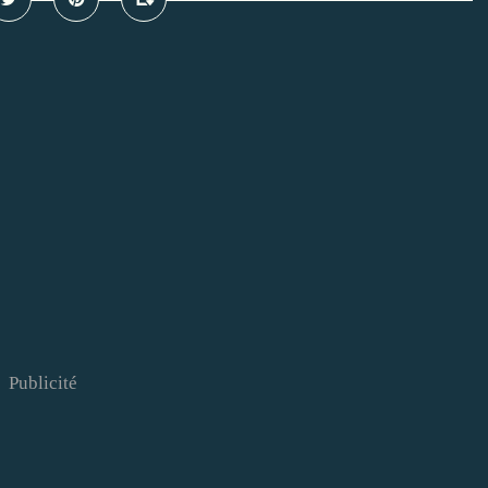
Publicité