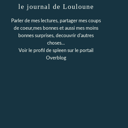
le journal de Louloune
Parler de mes lectures, partager mes coups
de coeur,mes bonnes et aussi mes moins
bonnes surprises, decouvrir d'autres
choses...
Voir le profil de
spleen
sur le portail
Overblog