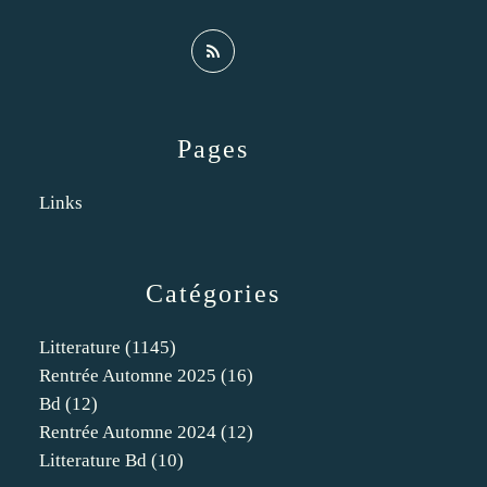
Pages
Links
Catégories
Litterature
(1145)
Rentrée Automne 2025
(16)
Bd
(12)
Rentrée Automne 2024
(12)
Litterature Bd
(10)