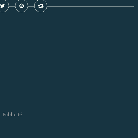
Publicité