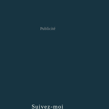
Publicité
Suivez-moi