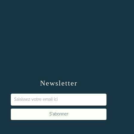
Newsletter