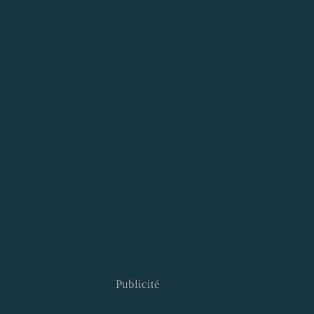
Publicité