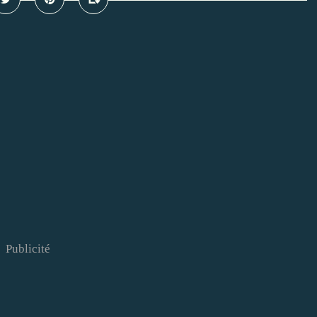
Publicité