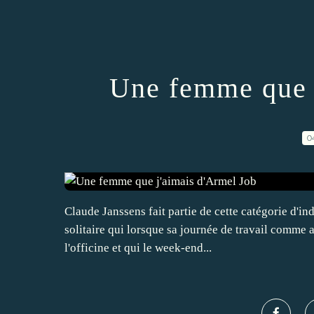
Une femme que 
0
Claude Janssens fait partie de cette catégorie d'in
solitaire qui lorsque sa journée de travail comme
l'officine et qui le week-end...