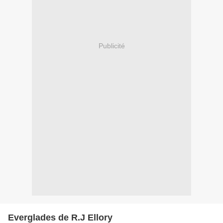
Publicité
Everglades de R.J Ellory