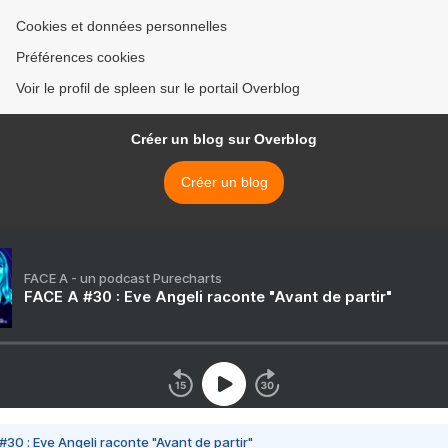
Cookies et données personnelles
Préférences cookies
Voir le profil de spleen sur le portail Overblog
Créer un blog sur Overblog
Créer un blog
FACE A - un podcast Purecharts
FACE A #30 : Eve Angeli raconte "Avant de partir"
#30 : Eve Angeli raconte "Avant de partir"