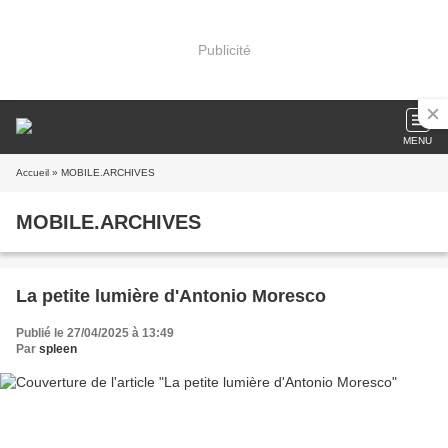
Publicité
MENU
Accueil
» MOBILE.ARCHIVES
MOBILE.ARCHIVES
La petite lumière d'Antonio Moresco
Publié le 27/04/2025 à 13:49
Par
spleen