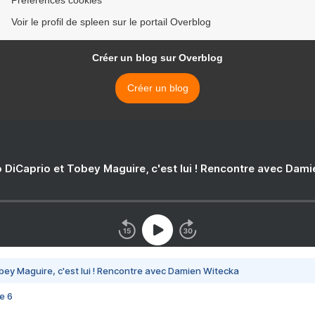
Préférences cookies
Voir le profil de spleen sur le portail Overblog
Créer un blog sur Overblog
Créer un blog
 DiCaprio et Tobey Maguire, c'est lui ! Rencontre avec Dam
bey Maguire, c'est lui ! Rencontre avec Damien Witecka
e 6