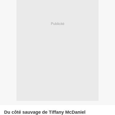
Publicité
Du côté sauvage de Tiffany McDaniel