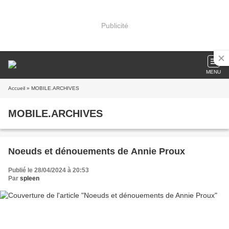
Publicité
MENU
Accueil
» MOBILE.ARCHIVES
MOBILE.ARCHIVES
Noeuds et dénouements de Annie Proux
Publié le 28/04/2024 à 20:53
Par
spleen