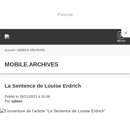
Publicité
MENU
Accueil
» MOBILE.ARCHIVES
MOBILE.ARCHIVES
La Sentence de Louise Erdrich
Publié le 26/11/2023 à 10:46
Par
spleen