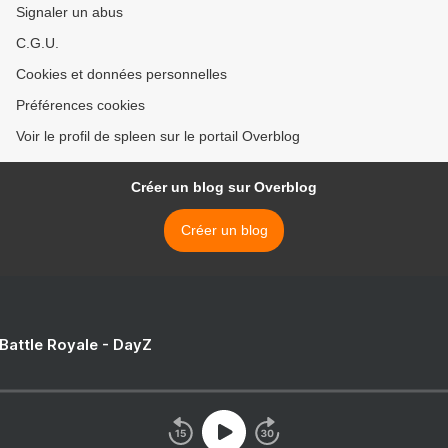
Signaler un abus
C.G.U.
Cookies et données personnelles
Préférences cookies
Voir le profil de spleen sur le portail Overblog
Créer un blog sur Overblog
Créer un blog
 Battle Royale - DayZ