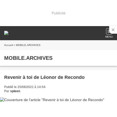
Publicité
MENU
Accueil
» MOBILE.ARCHIVES
MOBILE.ARCHIVES
Revenir à toi de Léonor de Recondo
Publié le 25/08/2021 à 14:54
Par
spleen