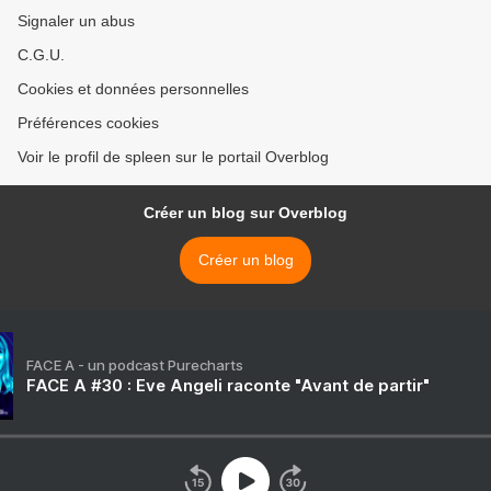
Signaler un abus
C.G.U.
Cookies et données personnelles
Préférences cookies
Voir le profil de spleen sur le portail Overblog
Créer un blog sur Overblog
Créer un blog
FACE A - un podcast Purecharts
FACE A #30 : Eve Angeli raconte "Avant de partir"