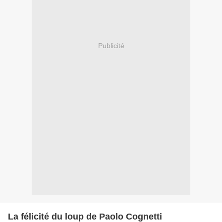
Publicité
La félicité du loup de Paolo Cognetti