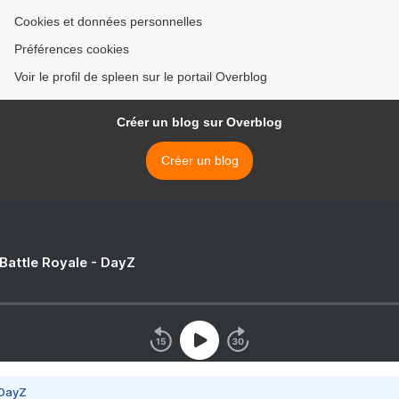
Cookies et données personnelles
Préférences cookies
Voir le profil de spleen sur le portail Overblog
Créer un blog sur Overblog
Créer un blog
 Battle Royale - DayZ
 DayZ