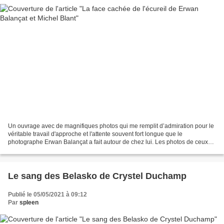
Un ouvrage avec de magnifiques photos qui me remplit d’admiration pour le
véritable travail d'approche et l'attente souvent fort longue que le
photographe Erwan Balançat a fait autour de chez lui. Les photos de ceux
qu'il appelle les petits lutins sont...
Le sang des Belasko de Crystel Duchamp
Publié le 05/05/2021 à 09:12
Par
spleen