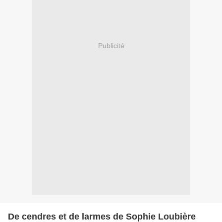
Publicité
De cendres et de larmes de Sophie Loubière