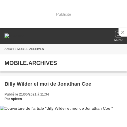
Publicité
MENU
Accueil
» MOBILE.ARCHIVES
MOBILE.ARCHIVES
Billy Wilder et moi de Jonathan Coe
Publié le 21/05/2021 à 11:34
Par
spleen