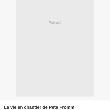
Publicité
La vie en chantier de Pete Fromm