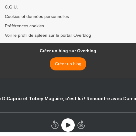
C.G.U.
Cookies et données personnelles
Préférences cookies
Voir le profil de spleen sur le portail Overblog
Créer un blog sur Overblog
Créer un blog
 DiCaprio et Tobey Maguire, c'est lui ! Rencontre avec Dam