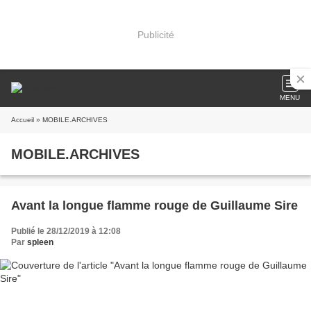
Publicité
MENU
Accueil
» MOBILE.ARCHIVES
MOBILE.ARCHIVES
Avant la longue flamme rouge de Guillaume Sire
Publié le 28/12/2019 à 12:08
Par
spleen