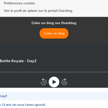
Préférences cookies
Voir le profil de spleen sur le portail Overblog
Créer un blog sur Overblog
Créer un blog
 Battle Royale - DayZ
 DayZ
 a 13 ans (et vous l'avez ignoré)