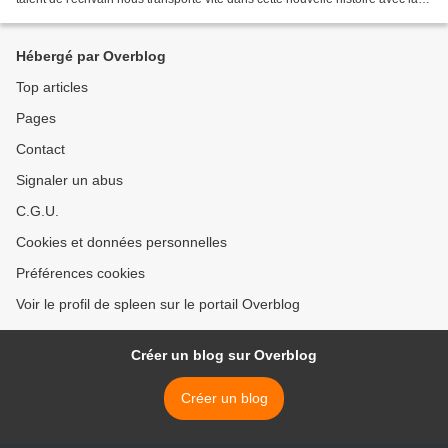
découverte d'un corps...
Hébergé par Overblog
Top articles
Pages
Contact
Signaler un abus
C.G.U.
Cookies et données personnelles
Préférences cookies
Voir le profil de spleen sur le portail Overblog
Créer un blog sur Overblog
Créer un blog